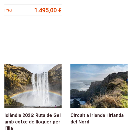
1.495,00 €
Preu
Islàndia 2026: Ruta de Gel
Circuit a Irlanda i Irlanda
amb cotxe de lloguer per
del Nord
l’illa