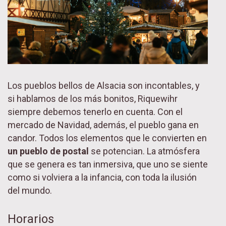
Los pueblos bellos de Alsacia son incontables, y
si hablamos de los más bonitos, Riquewihr
siempre debemos tenerlo en cuenta. Con el
mercado de Navidad, además, el pueblo gana en
candor. Todos los elementos que le convierten en
un pueblo de postal
se potencian. La atmósfera
que se genera es tan inmersiva, que uno se siente
como si volviera a la infancia, con toda la ilusión
del mundo.
Horarios