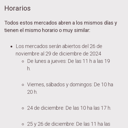
Horarios
Todos estos mercados abren a los mismos días y
tienen el mismo horario o muy similar:
Los mercados serán abiertos del 26 de
noviembre al 29 de diciembre de 2024
De lunes a jueves: De las 11 h a las 19
h.
Viernes, sábados y domingos: De 10 ha
20 h.
24 de diciembre: De las 10 ha las 17 h.
25 y 26 de diciembre: De las 11 ha las