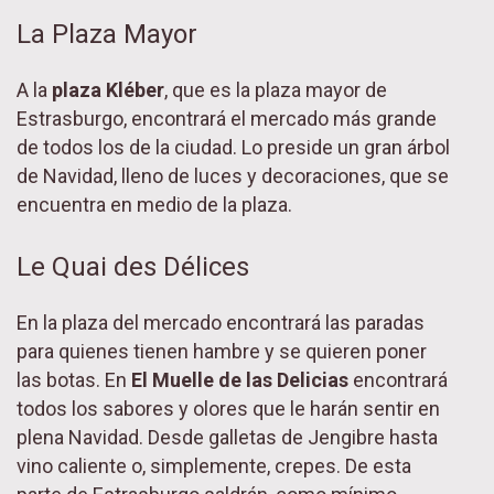
La Plaza Mayor
A la
plaza Kléber
, que es la plaza mayor de
Estrasburgo, encontrará el mercado más grande
de todos los de la ciudad. Lo preside un gran árbol
de Navidad, lleno de luces y decoraciones, que se
encuentra en medio de la plaza.
Le Quai des Délices
En la plaza del mercado encontrará las paradas
para quienes tienen hambre y se quieren poner
las botas. En
El Muelle de las Delicias
encontrará
todos los sabores y olores que le harán sentir en
plena Navidad. Desde galletas de Jengibre hasta
vino caliente o, simplemente, crepes. De esta