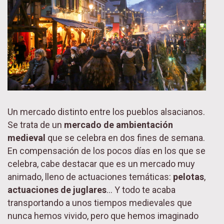
Un mercado distinto entre los pueblos alsacianos.
Se trata de un
mercado de ambientación
medieval
que se celebra en dos fines de semana.
En compensación de los pocos días en los que se
celebra, cabe destacar que es un mercado muy
animado, lleno de actuaciones temáticas:
pelotas
,
actuaciones de juglares
… Y todo te acaba
transportando a unos tiempos medievales que
nunca hemos vivido, pero que hemos imaginado