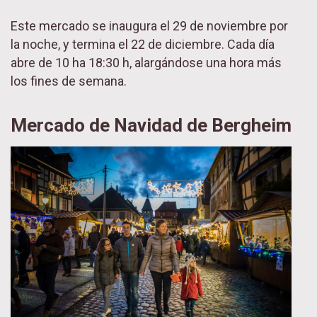
Este mercado se inaugura el 29 de noviembre por
la noche, y termina el 22 de diciembre. Cada día
abre de 10 ha 18:30 h, alargándose una hora más
los fines de semana.
Mercado de Navidad de Bergheim