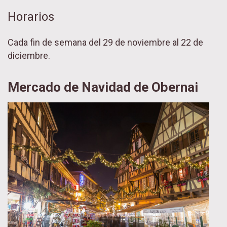
Horarios
Cada fin de semana del 29 de noviembre al 22 de
diciembre.
Mercado de Navidad de Obernai