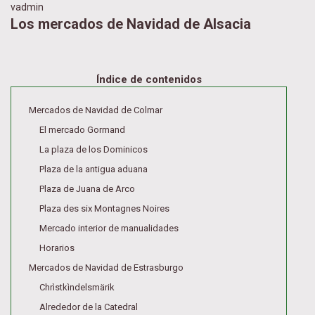
vadmin
Los mercados de Navidad de Alsacia
Índice de contenidos
Mercados de Navidad de Colmar
El mercado Gormand
La plaza de los Dominicos
Plaza de la antigua aduana
Plaza de Juana de Arco
Plaza des six Montagnes Noires
Mercado interior de manualidades
Horarios
Mercados de Navidad de Estrasburgo
Chrìstkìndelsmärik
Alrededor de la Catedral