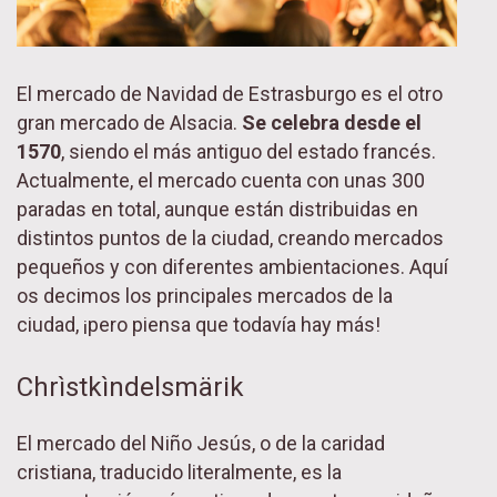
El mercado de Navidad de Estrasburgo es el otro
gran mercado de Alsacia.
Se celebra desde el
1570
, siendo el más antiguo del estado francés.
Actualmente, el mercado cuenta con unas 300
paradas en total, aunque están distribuidas en
distintos puntos de la ciudad, creando mercados
pequeños y con diferentes ambientaciones. Aquí
os decimos los principales mercados de la
ciudad, ¡pero piensa que todavía hay más!
Chrìstkìndelsmärik
El mercado del Niño Jesús, o de la caridad
cristiana, traducido literalmente, es la