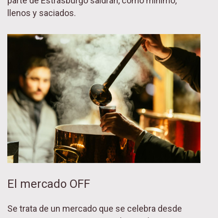
parte de Estrasburgo saldrán, como mínimo,
llenos y saciados.
El mercado OFF
Se trata de un mercado que se celebra desde