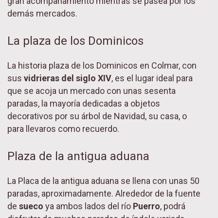
gran acompañamiento mientras se pasea por los
demás mercados.
La plaza de los Dominicos
La historia plaza de los Dominicos en Colmar, con
sus
vidrieras del siglo XIV
, es el lugar ideal para
que se acoja un mercado con unas sesenta
paradas, la mayoría dedicadas a objetos
decorativos por su árbol de Navidad, su casa, o
para llevaros como recuerdo.
Plaza de la antigua aduana
La Placa de la antigua aduana se llena con unas 50
paradas, aproximadamente. Alrededor de la fuente
de
sueco
ya ambos lados del río
Puerro
, podrá