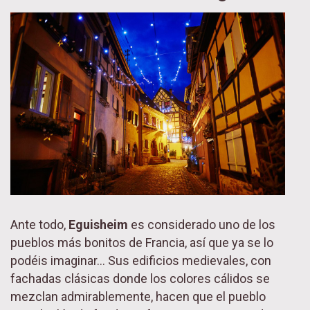
Ante todo,
Eguisheim
es considerado uno de los
pueblos más bonitos de Francia, así que ya se lo
podéis imaginar… Sus edificios medievales, con
fachadas clásicas donde los colores cálidos se
mezclan admirablemente, hacen que el pueblo