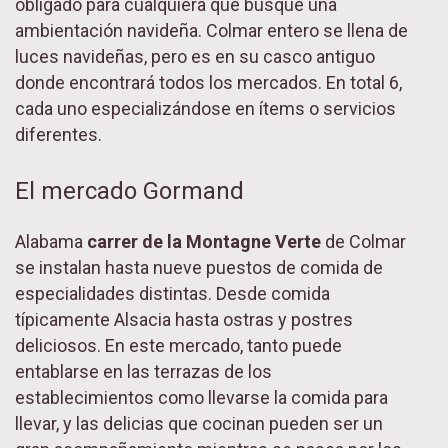
obligado para cualquiera que busque una
ambientación navideña. Colmar entero se llena de
luces navideñas, pero es en su casco antiguo
donde encontrará todos los mercados. En total 6,
cada uno especializándose en ítems o servicios
diferentes.
El mercado Gormand
Alabama
carrer de la Montagne Verte
de Colmar
se instalan hasta nueve puestos de comida de
especialidades distintas. Desde comida
típicamente Alsacia hasta ostras y postres
deliciosos. En este mercado, tanto puede
entablarse en las terrazas de los
establecimientos como llevarse la comida para
llevar, y las delicias que cocinan pueden ser un