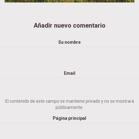
Añadir nuevo comentario
Su nombre
Email
El contenido de este campo se mantiene privado y no se mostrará
públicamente.
Página principal