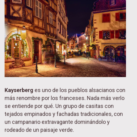
Kayserberg
es uno de los pueblos alsacianos con
más renombre por los franceses. Nada más verlo
se entiende por qué. Un grupo de casitas con
tejados empinados y fachadas tradicionales, con
un campanario extravagante dominándolo y
rodeado de un paisaje verde.