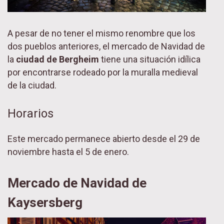
A pesar de no tener el mismo renombre que los
dos pueblos anteriores, el mercado de Navidad de
la
ciudad de Bergheim
tiene una situación idílica
por encontrarse rodeado por la muralla medieval
de la ciudad.
Horarios
Este mercado permanece abierto desde el 29 de
noviembre hasta el 5 de enero.
Mercado de Navidad de
Kaysersberg