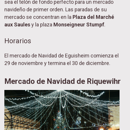
sea el telón de fondo perfecto para un mercado
navideño de primer orden. Las paradas de su
mercado se concentran en la
Plaza del Marché
aux Saules
y la plaza
Monseigneur Stumpf
.
Horarios
El mercado de Navidad de Eguisheim comienza el
29 de noviembre y termina el 30 de diciembre.
Mercado de Navidad de Riquewihr