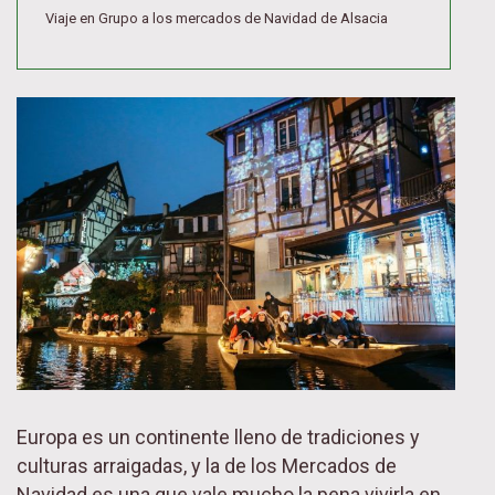
Viaje en Grupo a los mercados de Navidad de Alsacia
Europa es un continente lleno de tradiciones y
culturas arraigadas, y la de los Mercados de
Navidad es una que vale mucho la pena vivirla en