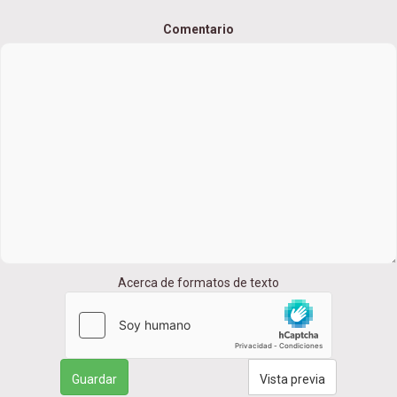
Comentario
Acerca de formatos de texto
Guardar
Vista previa