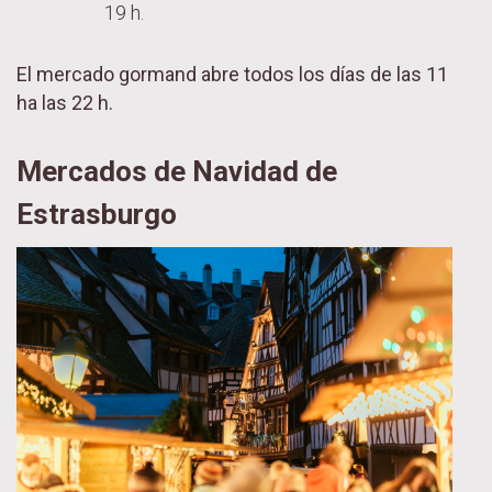
19 h.
El mercado gormand abre todos los días de las 11
ha las 22 h.
Mercados de Navidad de
Estrasburgo