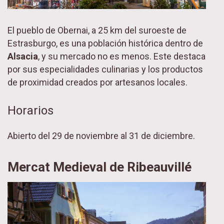
El pueblo de Obernai, a 25 km del suroeste de
Estrasburgo, es una población histórica dentro de
Alsacia
, y su mercado no es menos. Este destaca
por sus especialidades culinarias y los productos
de proximidad creados por artesanos locales.
Horarios
Abierto del 29 de noviembre al 31 de diciembre.
Mercat Medieval de Ribeauvillé