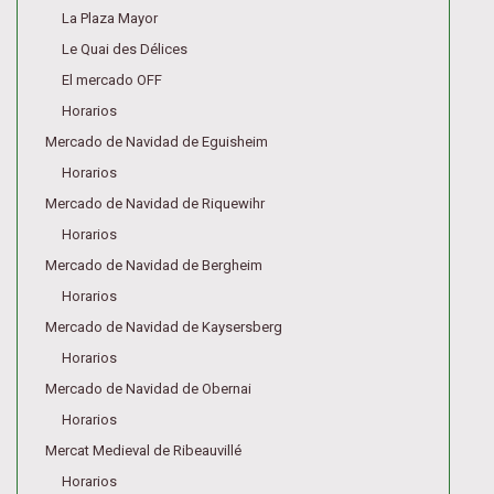
La Plaza Mayor
Le Quai des Délices
El mercado OFF
Horarios
Mercado de Navidad de Eguisheim
Horarios
Mercado de Navidad de Riquewihr
Horarios
Mercado de Navidad de Bergheim
Horarios
Mercado de Navidad de Kaysersberg
Horarios
Mercado de Navidad de Obernai
Horarios
Mercat Medieval de Ribeauvillé
Horarios