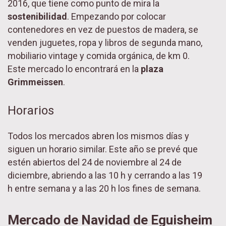
2016, que tiene como punto de mira la
sostenibilidad
. Empezando por colocar
contenedores en vez de puestos de madera, se
venden juguetes, ropa y libros de segunda mano,
mobiliario vintage y comida orgánica, de km 0.
Este mercado lo encontrará en la
plaza
Grimmeissen
.
Horarios
Todos los mercados abren los mismos días y
siguen un horario similar. Este año se prevé que
estén abiertos del 24 de noviembre al 24 de
diciembre, abriendo a las 10 h y cerrando a las 19
h entre semana y a las 20 h los fines de semana.
Mercado de Navidad de Eguisheim