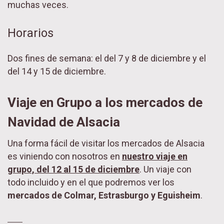
muchas veces.
Horarios
Dos fines de semana: el del 7 y 8 de diciembre y el
del 14 y 15 de diciembre.
Viaje en Grupo a los mercados de
Navidad de Alsacia
Una forma fácil de visitar los mercados de Alsacia
es viniendo con nosotros en
nuestro viaje en
grupo, del 12 al 15 de diciembre
. Un viaje con
todo incluido y en el que podremos ver los
mercados de Colmar, Estrasburgo y Eguisheim
.