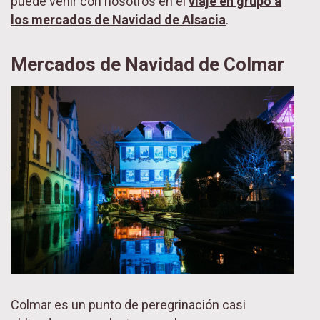
puede venir con nosotros en el
viaje en grupo a
los mercados de Navidad de Alsacia
.
Mercados de Navidad de Colmar
Colmar es un punto de peregrinación casi