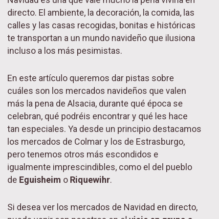
directo. El ambiente, la decoración, la comida, las
calles y las casas recogidas, bonitas e históricas
te transportan a un mundo navideño que ilusiona
incluso a los más pesimistas.
En este artículo queremos dar pistas sobre
cuáles son los mercados navideños que valen
más la pena de Alsacia, durante qué época se
celebran, qué podréis encontrar y qué les hace
tan especiales. Ya desde un principio destacamos
los mercados de Colmar y los de Estrasburgo,
pero tenemos otros más escondidos e
igualmente imprescindibles, como el del pueblo
de
Eguisheim
o
Riquewihr
.
Si desea ver los mercados de Navidad en directo,