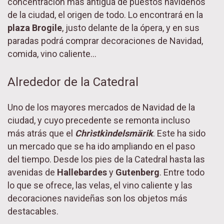
concentración más antigua de puestos navideños
de la ciudad, el origen de todo. Lo encontrará en la
plaza Brogile
, justo delante de la ópera, y en sus
paradas podrá comprar decoraciones de Navidad,
comida, vino caliente…
Alrededor de la Catedral
Uno de los mayores mercados de Navidad de la
ciudad, y cuyo precedente se remonta incluso
más atrás que el
Chrìstkìndelsmärik
. Este ha sido
un mercado que se ha ido ampliando en el paso
del tiempo. Desde los pies de la Catedral hasta las
avenidas de
Hallebardes
y
Gutenberg
. Entre todo
lo que se ofrece, las velas, el vino caliente y las
decoraciones navideñas son los objetos más
destacables.