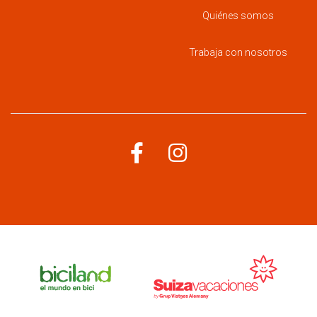
Quiénes somos
Trabaja con nosotros
Menú
corporativo