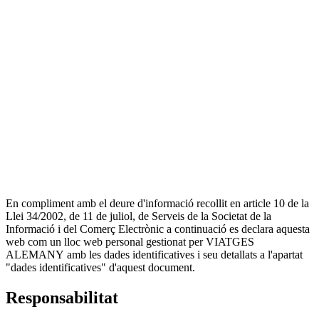
En compliment amb el deure d'informació recollit en article 10 de la
Llei 34/2002, de 11 de juliol, de Serveis de la Societat de la
Informació i del Comerç Electrònic a continuació es declara aquesta
web com un lloc web personal gestionat per VIATGES
ALEMANY amb les dades identificatives i seu detallats a l'apartat
"dades identificatives" d'aquest document.
Responsabilitat