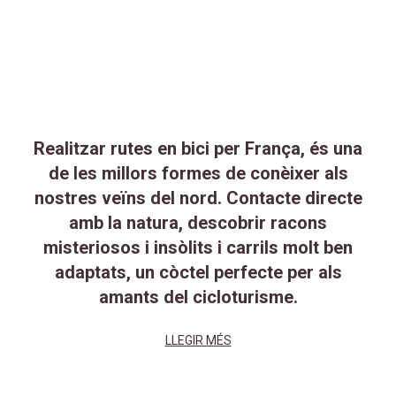
Realitzar rutes en bici per França, és una
de les millors formes de conèixer als
nostres veïns del nord. Contacte directe
amb la natura, descobrir racons
misteriosos i insòlits i carrils molt ben
adaptats, un còctel perfecte per als
amants del cicloturisme.
LLEGIR MÉS