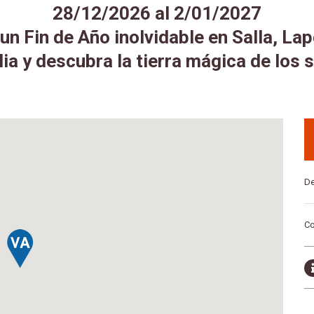
28/12/2026 al 2/01/2027
un Fin de Año inolvidable en Salla, La
lia y descubra la tierra mágica de los 
De
Co