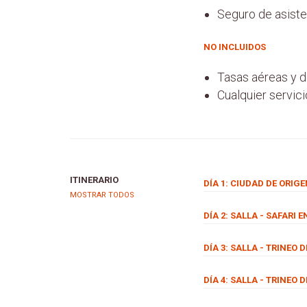
Seguro de asisten
NO INCLUIDOS
Tasas aéreas y d
Cualquier servici
ITINERARIO
DÍA 1: CIUDAD DE ORIGE
MOSTRAR TODOS
DÍA 2: SALLA - SAFARI 
DÍA 3: SALLA - TRINEO 
DÍA 4: SALLA - TRINEO 