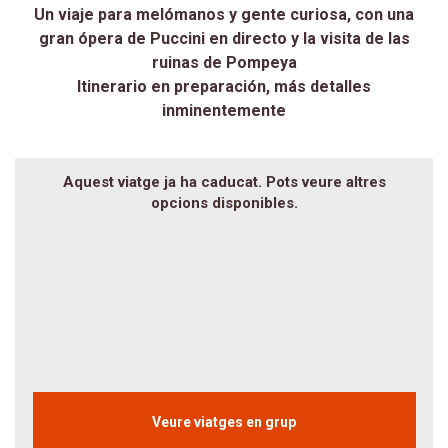
Un viaje para melómanos y gente curiosa, con una
gran ópera de Puccini en directo y la visita de las
ruinas de Pompeya
Itinerario en preparación, más detalles
inminentemente
Aquest viatge ja ha caducat. Pots veure altres
opcions disponibles.
Veure viatges en grup