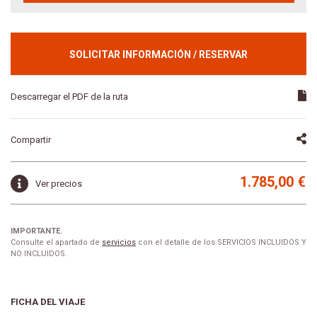
SOLICITAR INFORMACIÓN / RESERVAR
Descarregar el PDF de la ruta
Compartir
1.785,00 €
Ver precios
IMPORTANTE.
Consulte el apartado de
servicios
con el detalle de los SERVICIOS INCLUIDOS Y
NO INCLUIDOS.
FICHA DEL VIAJE