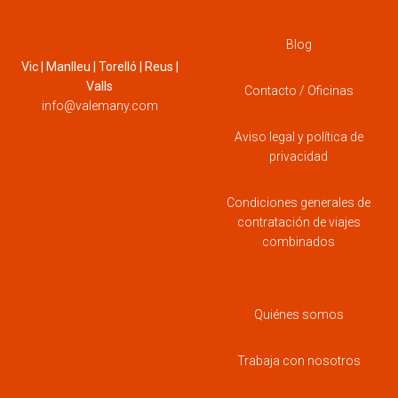
Blog
Vic | Manlleu | Torelló | Reus |
Valls
Contacto / Oficinas
info@valemany.com
Aviso legal y política de
privacidad
Condiciones generales de
contratación de viajes
combinados
Quiénes somos
Trabaja con nosotros