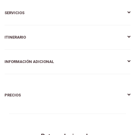
SERVICIOS
ITINERARIO
INFORMACIÓN ADICIONAL
PRECIOS