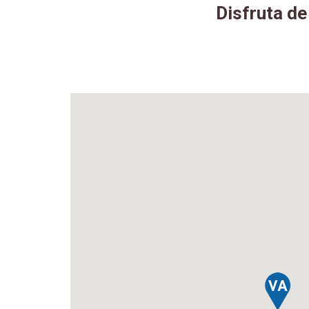
Disfruta de