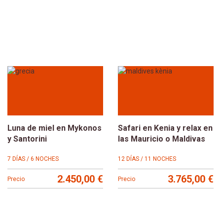
Luna de miel en Mykonos
Safari en Kenia y relax en
y Santorini
las Mauricio o Maldivas
7 DÍAS / 6 NOCHES
12 DÍAS / 11 NOCHES
2.450,00 €
3.765,00 €
Precio
Precio