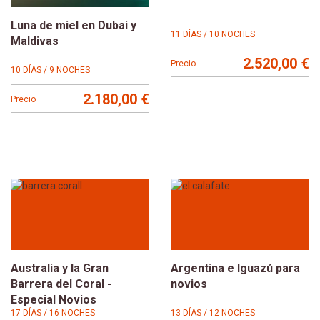
Luna de miel en Dubai y
11 DÍAS / 10 NOCHES
Maldivas
2.520,00 €
Precio
10 DÍAS / 9 NOCHES
2.180,00 €
Precio
Australia y la Gran
Argentina e Iguazú para
Barrera del Coral -
novios
Especial Novios
17 DÍAS / 16 NOCHES
13 DÍAS / 12 NOCHES