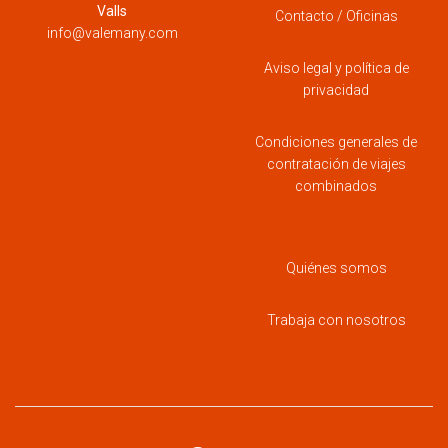
Valls
Contacto / Oficinas
info@valemany.com
Aviso legal y política de
privacidad
Condiciones generales de
contratación de viajes
combinados
Quiénes somos
Trabaja con nosotros