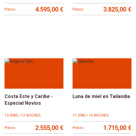
4.595,00 €
3.825,00 €
Precio
Precio
Costa Este y Caribe -
Luna de miel en Tailandia
Especial Novios
13 DÍAS / 12 NOCHES
11 DÍAS / 10 NOCHES
2.555,00 €
1.715,00 €
Precio
Precio