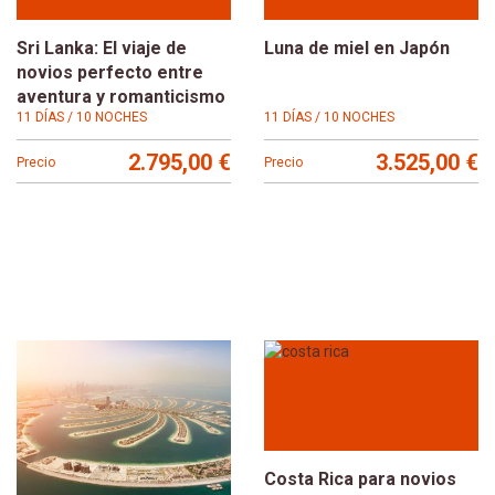
Sri Lanka: El viaje de
Luna de miel en Japón
novios perfecto entre
aventura y romanticismo
11 DÍAS / 10 NOCHES
11 DÍAS / 10 NOCHES
2.795,00 €
3.525,00 €
Precio
Precio
Costa Rica para novios