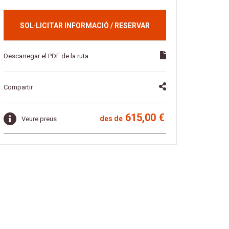
SOL·LICITAR INFORMACIÓ / RESERVAR
Descarregar el PDF de la ruta
Compartir
615,00 €
des de
Veure preus