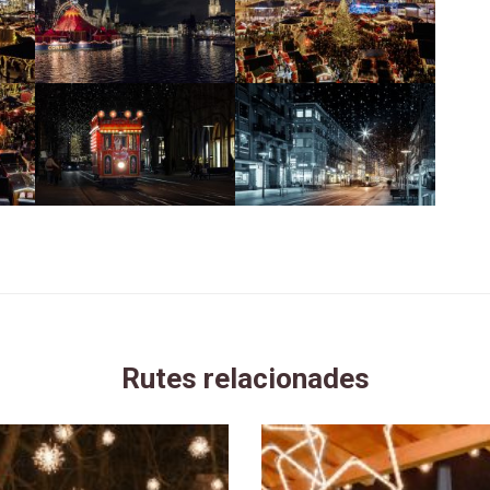
Rutes relacionades