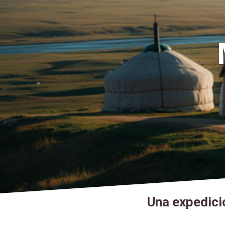
Una expedició