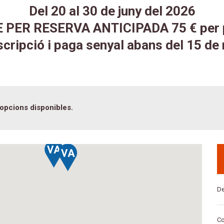
Del 20 al 30 de juny del 2026
PER RESERVA ANTICIPADA 75 € per p
nscripció i paga senyal abans del 15 de
 opcions disponibles.
De
Co