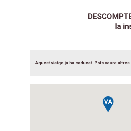
DESCOMPTE 
la i
Aquest viatge ja ha caducat. Pots veure altres