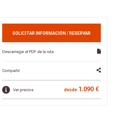
SOLICITAR INFORMACIÓN / RESERVAR
Descarregar el PDF de la ruta
Compartir
1.090 €
desde
Ver precios