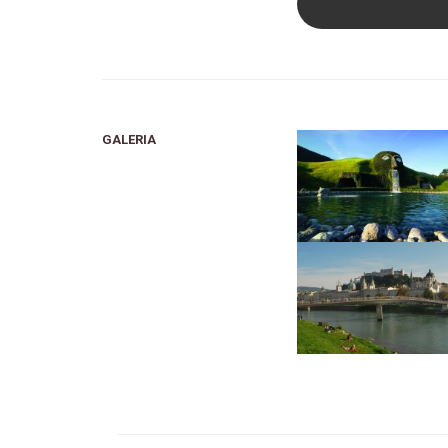
GALERIA