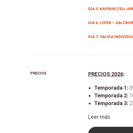
DÍA 5: KAPRUN/ZELL AM
DIA 6: LOFER – SALZBU
DIA 7: SALIDA INDIVID
PRECIOS
PRECIOS 2026
:
Temporada 1:
0
Temporada 2:
1
Temporada 3:
2
Leer más