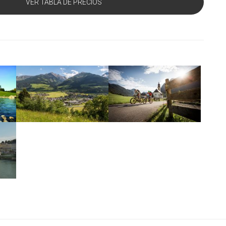
VER TABLA DE PRECIOS