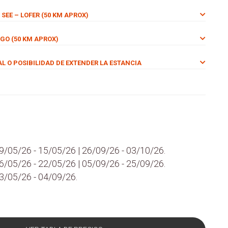
 SEE – LOFER (50 KM APROX)
RGO (50 KM APROX)
UAL O POSIBILIDAD DE EXTENDER LA ESTANCIA
9/05/26 - 15/05/26 | 26/09/26 - 03/10/26.
6/05/26 - 22/05/26 | 05/09/26 - 25/09/26.
3/05/26 - 04/09/26.