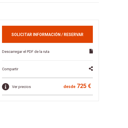
SOLICITAR INFORMACIÓN / RESERVAR
Descarregar el PDF de la ruta
Compartir
725 €
desde
Ver precios