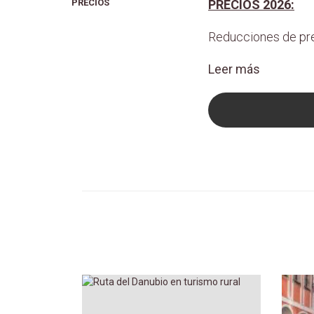
PRECIOS
PRECIOS 2026:
Reducciones de pre
Leer más