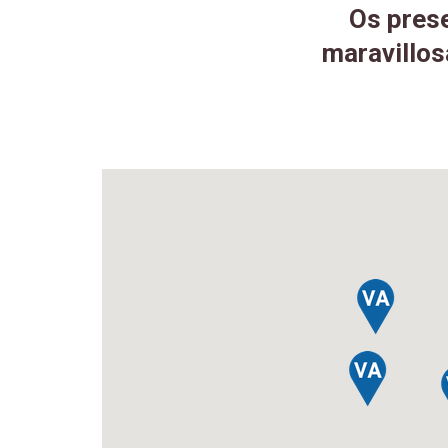
Os prese
maravillos