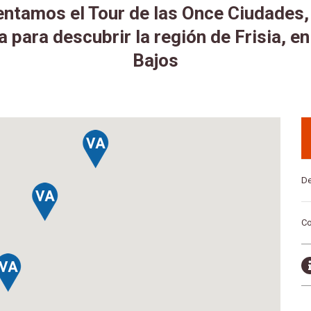
ntamos el Tour de las Once Ciudades,
a para descubrir la región de Frisia, en
Bajos
De
Co