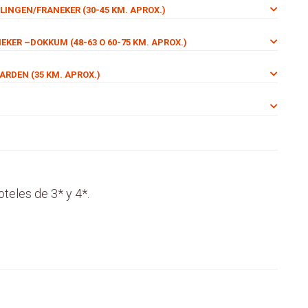
LINGEN/FRANEKER (30-45 KM. APROX.)
EKER –DOKKUM (48-63 O 60-75 KM. APROX.)
ARDEN (35 KM. APROX.)
teles de 3* y 4*.