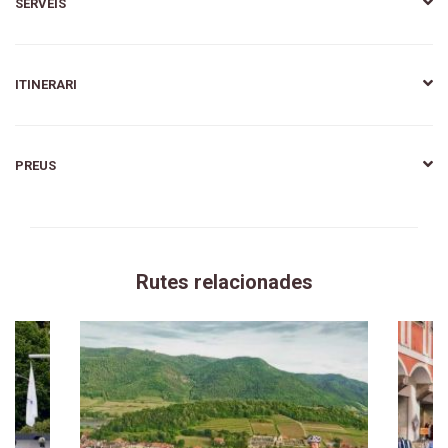
SERVEIS
ITINERARI
PREUS
Rutes relacionades