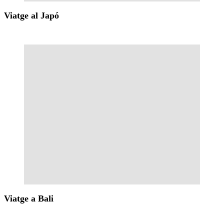
Viatge al Japó
Viatge a Bali