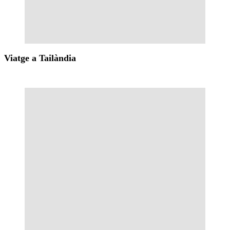
Viatge a Tailàndia