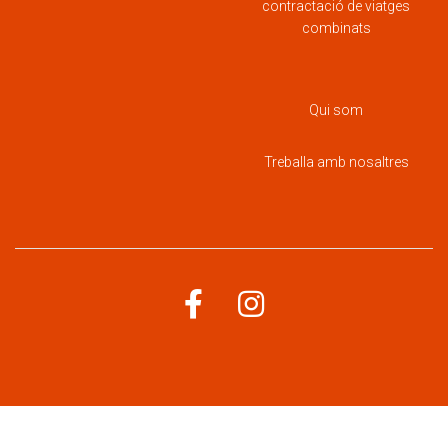
contractació de viatges
combinats
Qui som
Treballa amb nosaltres